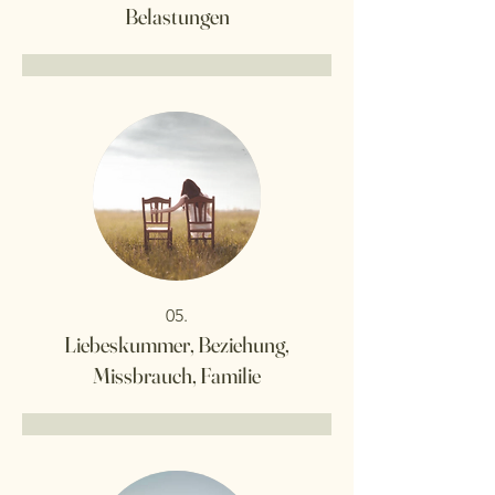
Belastungen
05.
Liebeskummer, Beziehung,
Missbrauch, Familie