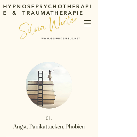
HYPNOSEPSYCHOTHERAPI
E & TRAUMATHERAPIE
01.
Angst, Panikattacken, Phobien