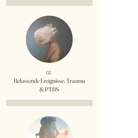
02.
Belastende Ereignisse, Trauma
& PTBS