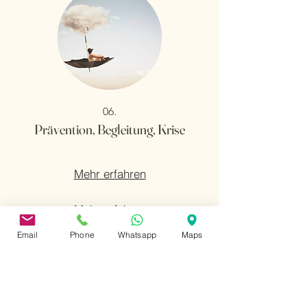
06.
Prävention, Begleitung, Krise
Mehr erfahren
Mehr erfahren
Email
Phone
Whatsapp
Maps
Mehr erfahren
Mehr erfahren