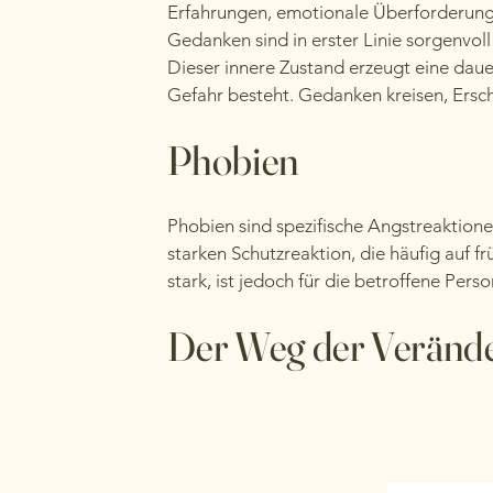
Erfahrungen, emotionale Überforderung
Gedanken sind in erster Linie sorgenvoll
Dieser innere Zustand erzeugt eine dau
Gefahr besteht. Gedanken kreisen, Ers
Phobien
Phobien sind spezifische Angstreaktione
starken Schutzreaktion, die häufig auf 
stark, ist jedoch für die betroffene Perso
Der Weg der Veränd