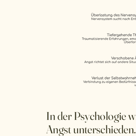
In der Psychologie w
Angst unterschieden.