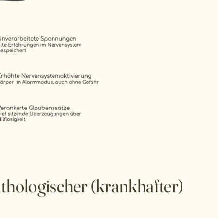
thologischer (krankhafter)