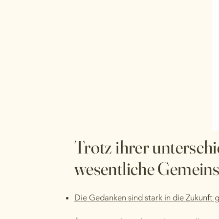
Trotz ihrer untersc
wesentliche Gemeins
Die Gedanken sind stark in die Zukunft 