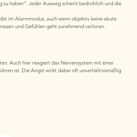
 zu haben“. Jeder Ausweg scheint bedrohlich und die
eibt im Alarmmodus, auch wenn objektiv keine akute
fnissen und Gefühlen geht zunehmend verloren.
ten. Auch hier reagiert das Nervensystem mit einer
hren ist. Die Angst wirkt dabei oft unverhältnismäßig