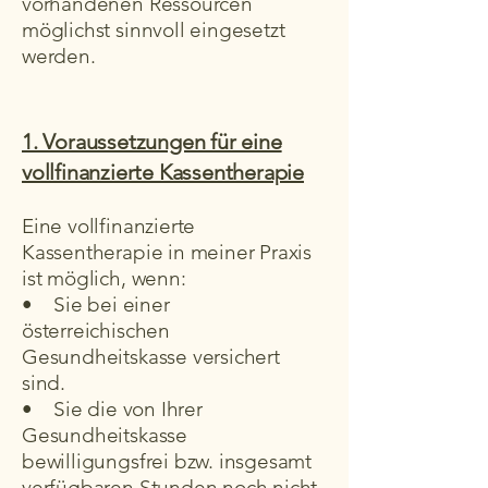
vorhandenen Ressourcen
möglichst sinnvoll eingesetzt
werden.
1. Voraussetzungen für eine
vollfinanzierte Kassentherapie
Eine vollfinanzierte
Kassentherapie in meiner Praxis
ist möglich, wenn:
• Sie bei einer
österreichischen
Gesundheitskasse versichert
sind.
• Sie die von Ihrer
Gesundheitskasse
bewilligungsfrei bzw. insgesamt
verfügbaren Stunden noch nicht