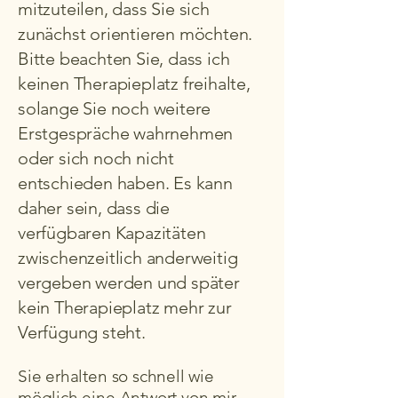
mitzuteilen, dass Sie sich
zunächst orientieren möchten.
Bitte beachten Sie, dass ich
keinen Therapieplatz freihalte,
solange Sie noch weitere
Erstgespräche wahrnehmen
oder sich noch nicht
entschieden haben. Es kann
daher sein, dass die
verfügbaren Kapazitäten
zwischenzeitlich anderweitig
vergeben werden und später
kein Therapieplatz mehr zur
Verfügung steht.
Sie erhalten so schnell wie
möglich eine Antwort von mir.