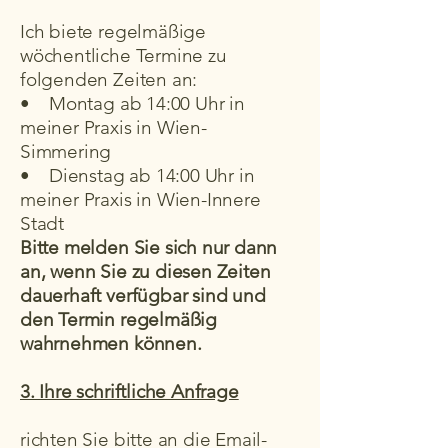
Ich biete regelmäßige
wöchentliche Termine zu
folgenden Zeiten an:
• Montag ab 14:00 Uhr in
meiner Praxis in Wien-
Simmering
• Dienstag ab 14:00 Uhr in
meiner Praxis in Wien-Innere
Stadt
Bitte melden Sie sich nur dann
an, wenn Sie zu diesen Zeiten
dauerhaft verfügbar sind und
den Termin regelmäßig
wahrnehmen können.
3. Ihre schriftliche Anfrage
richten Sie bitte an die Email-