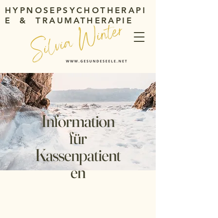
HYPNOSEPSYCHOTHERAPI
E & TRAUMATHERAPIE
Information
für
Kassenpatient
en