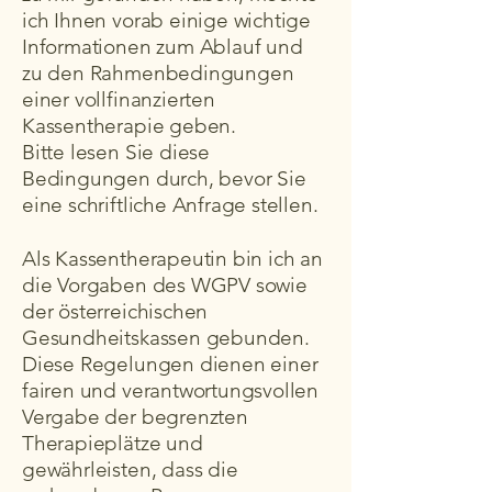
ich Ihnen vorab einige wichtige
Informationen zum Ablauf und
zu den Rahmenbedingungen
einer vollfinanzierten
Kassentherapie geben.
Bitte lesen Sie diese
Bedingungen durch, bevor Sie
eine schriftliche Anfrage stellen.
Als Kassentherapeutin bin ich an
die Vorgaben des WGPV sowie
der österreichischen
Gesundheitskassen gebunden.
Diese Regelungen dienen einer
fairen und verantwortungsvollen
Vergabe der begrenzten
Therapieplätze und
gewährleisten, dass die