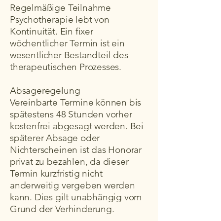
Regelmäßige Teilnahme
Psychotherapie lebt von
Kontinuität. Ein fixer
wöchentlicher Termin ist ein
wesentlicher Bestandteil des
therapeutischen Prozesses.
Absageregelung
Vereinbarte Termine können bis
spätestens 48 Stunden vorher
kostenfrei abgesagt werden. Bei
späterer Absage oder
Nichterscheinen ist das Honorar
privat zu bezahlen, da dieser
Termin kurzfristig nicht
anderweitig vergeben werden
kann. Dies gilt unabhängig vom
Grund der Verhinderung.