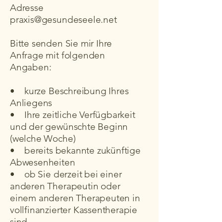
Adresse
praxis@gesundeseele.net
Bitte senden Sie mir Ihre
Anfrage mit folgenden
Angaben:
• kurze Beschreibung Ihres
Anliegens
• Ihre zeitliche Verfügbarkeit
und der gewünschte Beginn
(welche Woche)
• bereits bekannte zukünftige
Abwesenheiten
• ob Sie derzeit bei einer
anderen Therapeutin oder
einem anderen Therapeuten in
vollfinanzierter Kassentherapie
sind