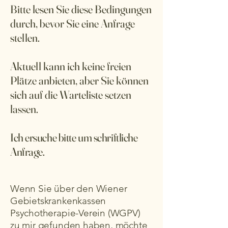
Bitte lesen Sie diese Bedingungen
durch, bevor Sie eine Anfrage
stellen.
Aktuell kann ich keine freien
Plätze anbieten, aber Sie können
sich auf die Warteliste setzen
lassen.
Ich ersuche bitte um schriftliche
Anfrage.
Wenn Sie über den Wiener
Gebietskrankenkassen
Psychotherapie-Verein (WGPV)
zu mir gefunden haben, möchte