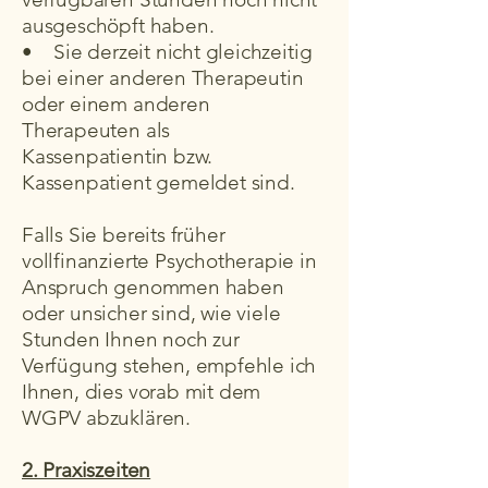
ausgeschöpft haben.
• Sie derzeit nicht gleichzeitig
bei einer anderen Therapeutin
oder einem anderen
Therapeuten als
Kassenpatientin bzw.
Kassenpatient gemeldet sind.
Falls Sie bereits früher
vollfinanzierte Psychotherapie in
Anspruch genommen haben
oder unsicher sind, wie viele
Stunden Ihnen noch zur
Verfügung stehen, empfehle ich
Ihnen, dies vorab mit dem
WGPV abzuklären.
2. Praxiszeiten