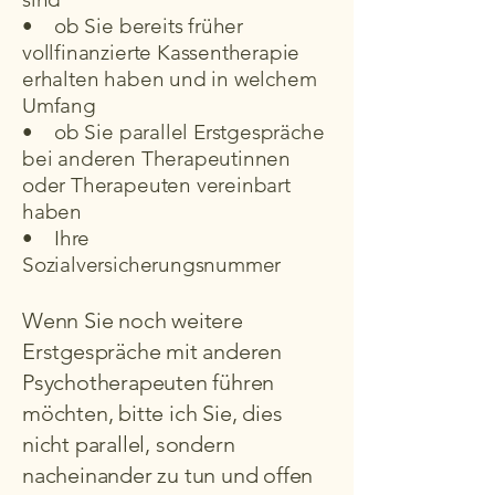
• ob Sie bereits früher
vollfinanzierte Kassentherapie
erhalten haben und in welchem
Umfang
• ob Sie parallel Erstgespräche
bei anderen Therapeutinnen
oder Therapeuten vereinbart
haben
• Ihre
Sozialversicherungsnummer
Wenn Sie noch weitere
Erstgespräche mit anderen
Psychotherapeuten führen
möchten, bitte ich Sie, dies
nicht parallel, sondern
nacheinander zu tun und offen