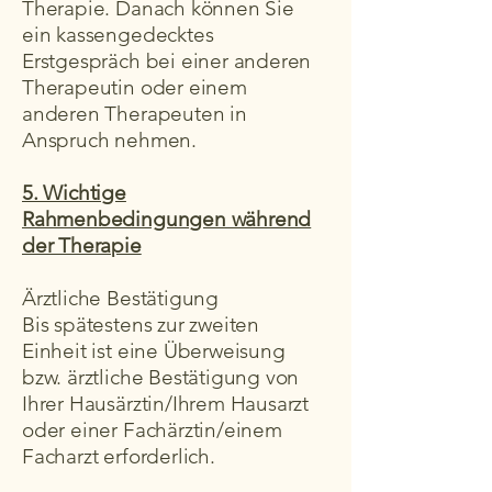
Therapie. Danach können Sie
ein kassengedecktes
Erstgespräch bei einer anderen
Therapeutin oder einem
anderen Therapeuten in
Anspruch nehmen.
5. Wichtige
Rahmenbedingungen während
der Therapie
Ärztliche Bestätigung
Bis spätestens zur zweiten
Einheit ist eine Überweisung
bzw. ärztliche Bestätigung von
Ihrer Hausärztin/Ihrem Hausarzt
oder einer Fachärztin/einem
Facharzt erforderlich.