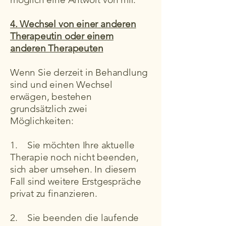
4. Wechsel von einer anderen
Therapeutin oder einem
anderen Therapeuten
Wenn Sie derzeit in Behandlung
sind und einen Wechsel
erwägen, bestehen
grundsätzlich zwei
Möglichkeiten:
1. Sie möchten Ihre aktuelle
Therapie noch nicht beenden,
sich aber umsehen. In diesem
Fall sind weitere Erstgespräche
privat zu finanzieren.
2. Sie beenden die laufende